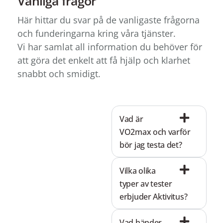
Vanliga frågor
Här hittar du svar på de vanligaste frågorna
och funderingarna kring våra tjänster.
Vi har samlat all information du behöver för
att göra det enkelt att få hjälp och klarhet
snabbt och smidigt.
Vad är
VO2max och varför
bör jag testa det?
Vilka olika
typer av tester
erbjuder Aktivitus?
Vad händer