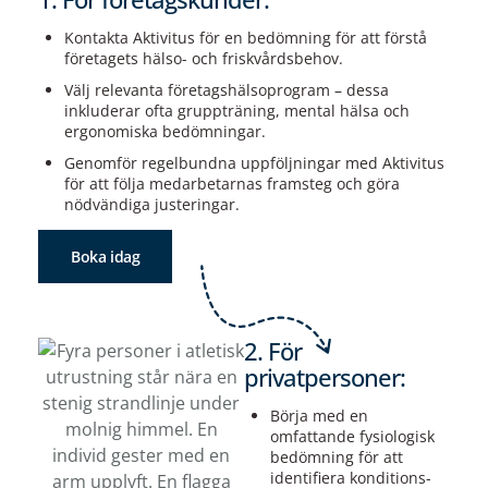
Kontakta Aktivitus för en bedömning för att förstå
företagets hälso- och friskvårdsbehov.
Välj relevanta företagshälsoprogram – dessa
inkluderar ofta gruppträning, mental hälsa och
ergonomiska bedömningar.
Genomför regelbundna uppföljningar med Aktivitus
för att följa medarbetarnas framsteg och göra
nödvändiga justeringar.
Boka idag
2. För
privatpersoner:
Börja med en
omfattande fysiologisk
bedömning för att
identifiera konditions-