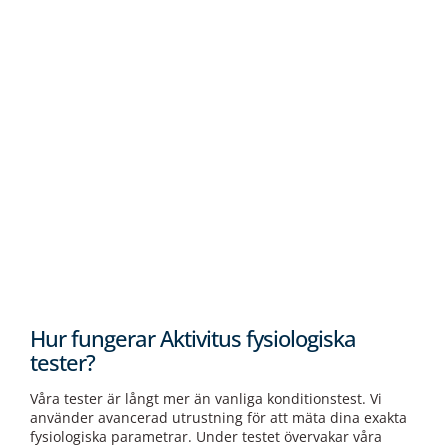
Hur fungerar Aktivitus fysiologiska
tester?
Våra tester är långt mer än vanliga konditionstest. Vi
använder avancerad utrustning för att mäta dina exakta
fysiologiska parametrar. Under testet övervakar våra