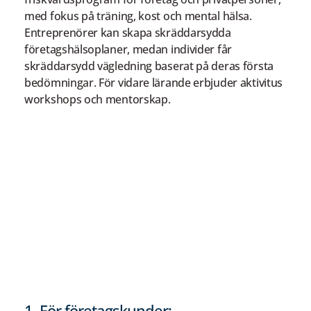
med fokus på träning, kost och mental hälsa.
Entreprenörer kan skapa skräddarsydda
företagshälsoplaner, medan individer får
skräddarsydd vägledning baserat på deras första
bedömningar. För vidare lärande erbjuder aktivitus
workshops och mentorskap.
1. För företagskunder: