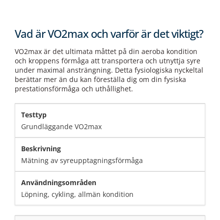
Vad är VO2max och varför är det viktigt?
VO2max är det ultimata måttet på din aeroba kondition
och kroppens förmåga att transportera och utnyttja syre
under maximal ansträngning. Detta fysiologiska nyckeltal
berättar mer än du kan föreställa dig om din fysiska
prestationsförmåga och uthållighet.
Grundläggande VO2max
Mätning av syreupptagningsförmåga
Löpning, cykling, allmän kondition