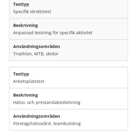
Specifik Idrottstest
Anpassad testning för specifik aktivitet
Triathlon, MTB, skidor
Arbetsplatstest
Hälso- och prestandabedömning
Företagshälsovård, teambuilding