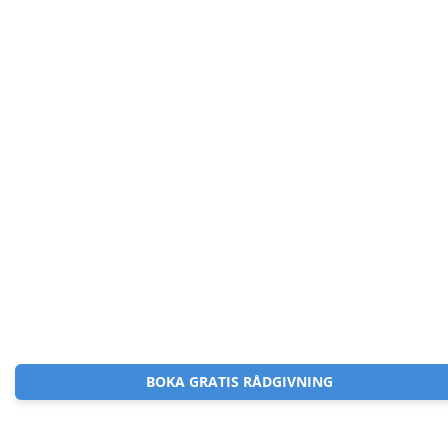
BOKA GRATIS RÅDGIVNING