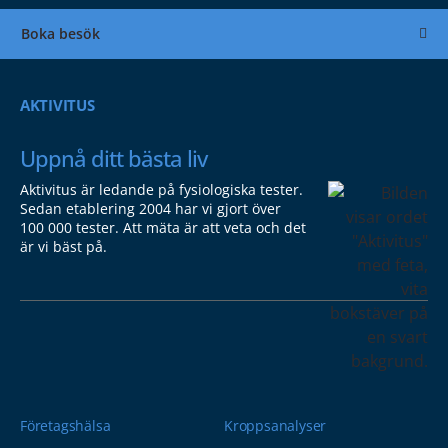
Boka besök
AKTIVITUS
Uppnå ditt bästa liv
Aktivitus är ledande på fysiologiska tester.
Sedan etablering 2004 har vi gjort över
100 000 tester. Att mäta är att veta och det
är vi bäst på.
Företagshälsa
Kroppsanalyser