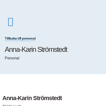
Tillbaka till personal
Anna-Karin Strömstedt
Personal
Anna-Karin Strömstedt