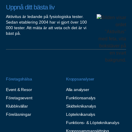
Uppnå ditt bästa liv
Aktivitus är ledande på fysiologiska tester.
Sedan etablering 2004 har vi gjort över 100
000 tester. Att mäta är att veta och det är vi
bäst på.
Företagshälsa
Kroppsanalyser
Event & Resor
Alla analyser
Företagsevent
Funktionsanalys
Klubbkvällar
Skidteknikanalys
Föreläsningar
Löpteknikanalys
Funktions- & Löpteknikanalys
Kroppssammansättning