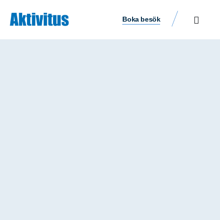
Boka besök