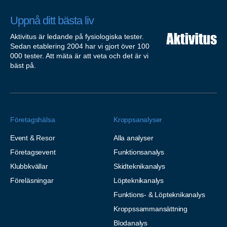
Uppnå ditt bästa liv
Aktivitus är ledande på fysiologiska tester.
Sedan etablering 2004 har vi gjort över 100
000 tester. Att mäta är att veta och det är vi
bäst på.
Företagshälsa
Kroppsanalyser
Event & Resor
Alla analyser
Företagsevent
Funktionsanalys
Klubbkvällar
Skidteknikanalys
Föreläsningar
Löpteknikanalys
Funktions- & Löpteknikanalys
Kroppssammansättning
Blodanalys