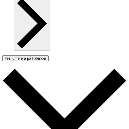
Prenumerera på kalender