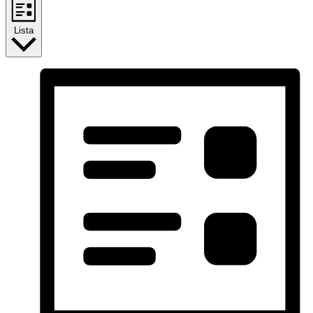
Lista