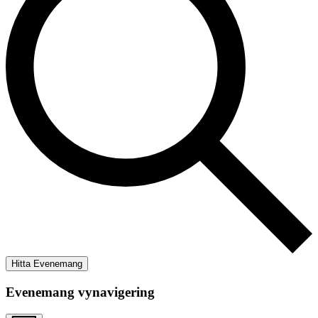
Hitta Evenemang
Evenemang vynavigering