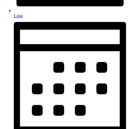
Lista