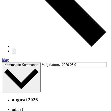
Idag
Välj datum.
Kommande
Kommande
augusti 2026
mån
31