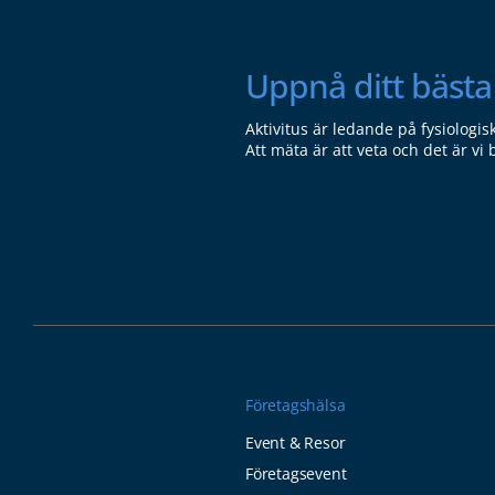
Uppnå ditt bästa 
Aktivitus är ledande på fysiologis
Att mäta är att veta och det är vi 
Företagshälsa
Event & Resor
Företagsevent