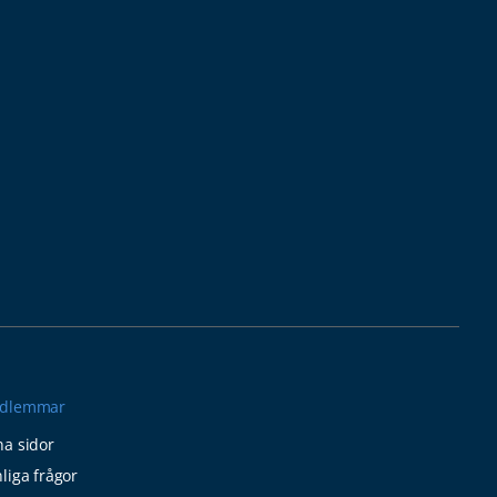
dlemmar
a sidor
liga frågor