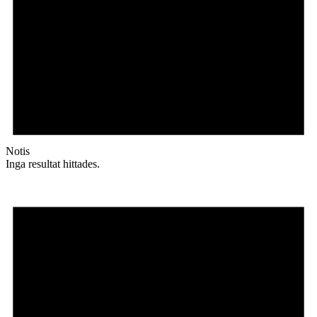
Notis
Inga resultat hittades.