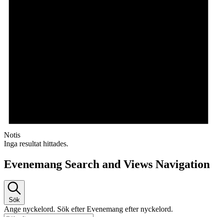
Notis
Inga resultat hittades.
Evenemang Search and Views Navigation
Sök
Ange nyckelord. Sök efter Evenemang efter nyckelord.