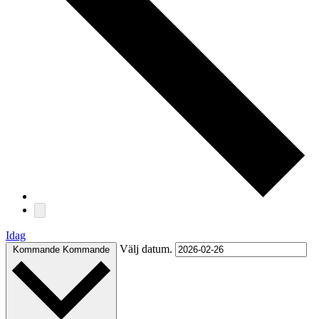
Idag
Välj datum.
Kommande
Kommande