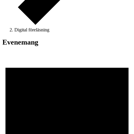
Digital föreläsning
Evenemang