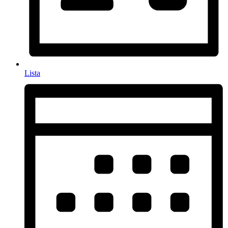
Lista