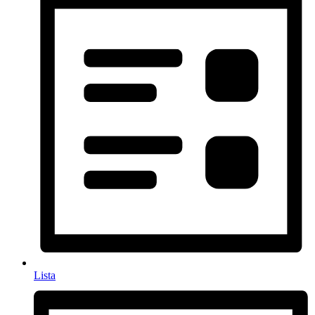
Lista