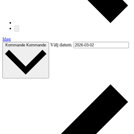
Idag
Välj datum.
Kommande
Kommande