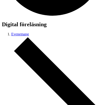
Digital föreläsning
Evenemang