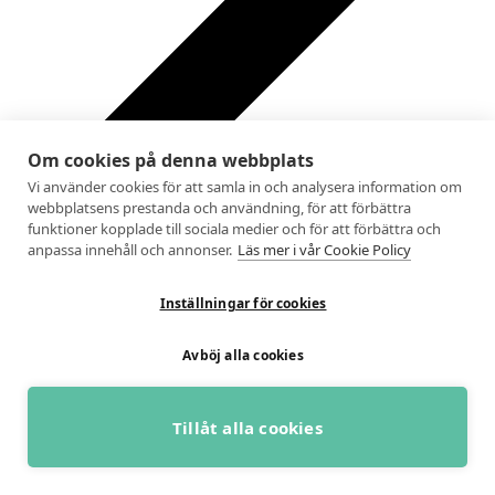
Om cookies på denna webbplats
Vi använder cookies för att samla in och analysera information om
webbplatsens prestanda och användning, för att förbättra
funktioner kopplade till sociala medier och för att förbättra och
anpassa innehåll och annonser.
Läs mer i vår Cookie Policy
Inställningar för cookies
Avböj alla cookies
Tillåt alla cookies
BOKA GRATIS RÅDGIVNING