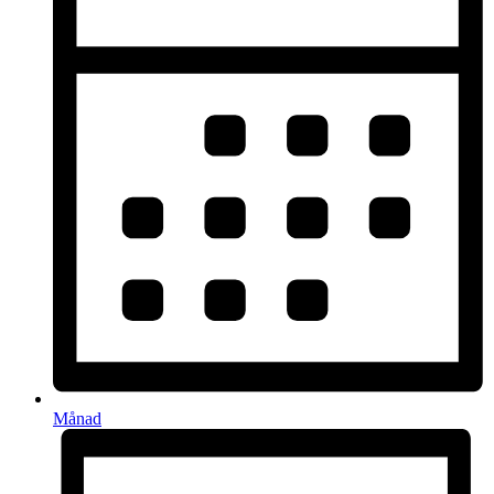
Månad