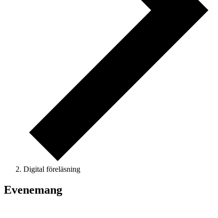
Digital föreläsning
Evenemang