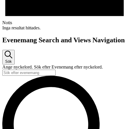
Notis
Inga resultat hittades.
Evenemang Search and Views Navigation
Sök
Ange nyckelord. Sök efter Evenemang efter nyckelord.