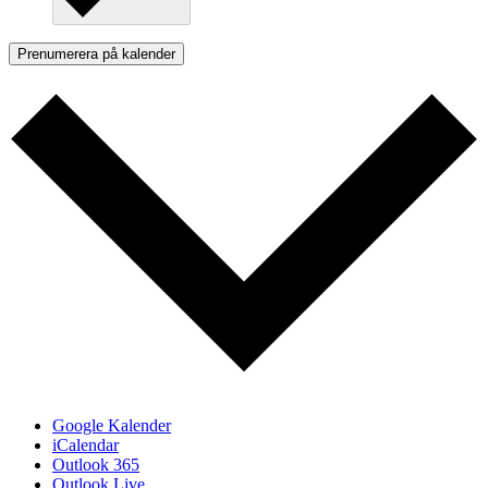
Prenumerera på kalender
Google Kalender
iCalendar
Outlook 365
Outlook Live