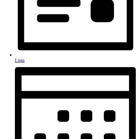
Lista