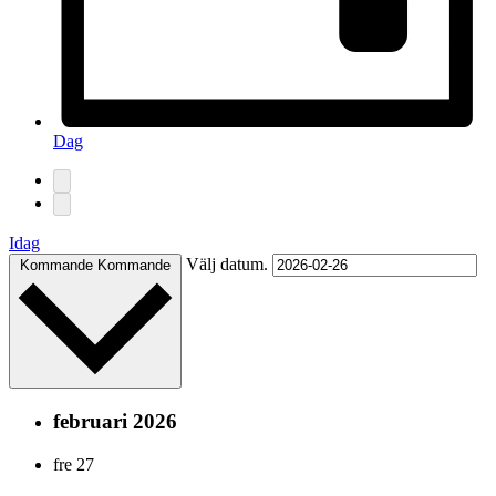
Dag
Idag
Välj datum.
Kommande
Kommande
februari 2026
fre
27