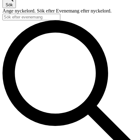
Sök
Ange nyckelord. Sök efter Evenemang efter nyckelord.