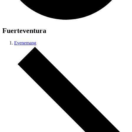
Fuerteventura
Evenemang