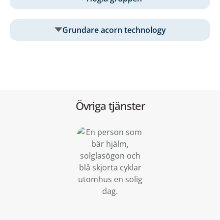
Grundare acorn technology
Övriga tjänster