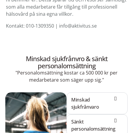
som alla medarbetare får tillgång till professionell
hälsovård på sina egna villkor.
Kontakt: 010-1309350 | info@aktivitus.se
Minskad sjukfrånvro & sänkt
personalomsättning
"Personalomsättning kostar ca 500 000 kr per
medarbetare som säger upp sig."
Minskad
sjukfrånvaro
Sänkt
personalomsättning