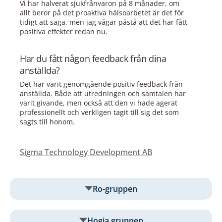
Vi har halverat sjukfrånvaron på 8 månader, om
allt beror på det proaktiva hälsoarbetet är det för
tidigt att säga, men jag vågar påstå att det har fått
positiva effekter redan nu.
Har du fått någon feedback från dina
anställda?
Det har varit genomgående positiv feedback från
anställda. Både att utredningen och samtalen har
varit givande, men också att den vi hade agerat
professionellt och verkligen tagit till sig det som
sagts till honom.
Sigma Technology Development AB
Ro-gruppen
Hogia gruppen