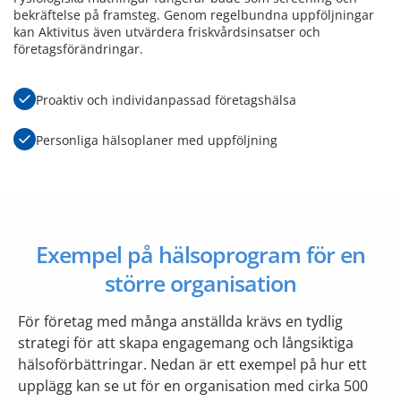
bekräftelse på framsteg. Genom regelbundna uppföljningar
kan Aktivitus även utvärdera
friskvårdsinsatser och
företagsförändringar
.
Proaktiv och individanpassad företagshälsa
Personliga hälsoplaner med uppföljning
Exempel på hälsoprogram för en
större organisation
För företag med många anställda krävs en tydlig
strategi för att skapa engagemang och långsiktiga
hälsoförbättringar. Nedan är ett exempel på hur ett
upplägg kan se ut för en organisation med cirka 500