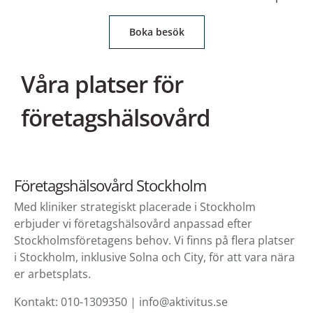
Boka besök
Våra platser för
företagshälsovård
Företagshälsovård Stockholm
Med kliniker strategiskt placerade i Stockholm
erbjuder vi företagshälsovård anpassad efter
Stockholmsföretagens behov. Vi finns på flera platser
i Stockholm, inklusive Solna och City, för att vara nära
er arbetsplats.
Kontakt: 010-1309350 | info@aktivitus.se