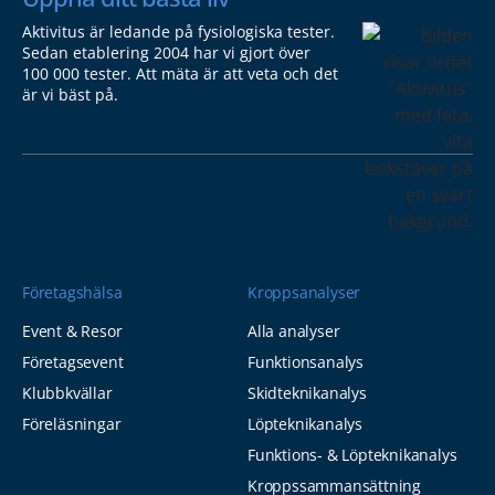
Aktivitus är ledande på fysiologiska tester.
Sedan etablering 2004 har vi gjort över
100 000 tester. Att mäta är att veta och det
är vi bäst på.
Företagshälsa
Kroppsanalyser
Event & Resor
Alla analyser
Företagsevent
Funktionsanalys
Klubbkvällar
Skidteknikanalys
Föreläsningar
Löpteknikanalys
Funktions- & Löpteknikanalys
Kroppssammansättning