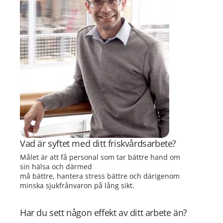
Vad är syftet med ditt friskvårdsarbete?
Målet är att få personal som tar bättre hand om
sin hälsa och därmed
må bättre, hantera stress bättre och därigenom
minska sjukfrånvaron på lång sikt.
Har du sett någon effekt av ditt arbete än?