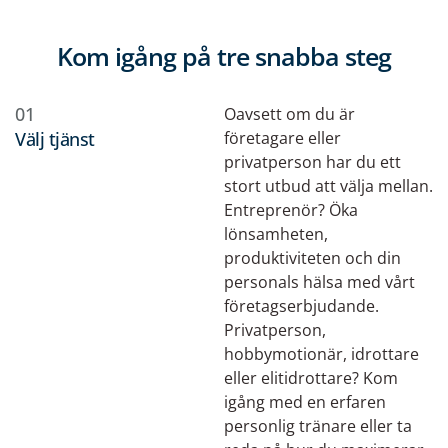
Kom igång på tre snabba steg
01
Oavsett om du är
Välj tjänst
företagare eller
privatperson har du ett
stort utbud att välja mellan.
Entreprenör? Öka
lönsamheten,
produktiviteten och din
personals hälsa med vårt
företagserbjudande
.
Privatperson,
hobbymotionär, idrottare
eller elitidrottare?
Kom
igång med en erfaren
personlig tränare eller ta