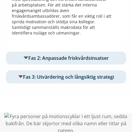
på arbetsplatsen. För att stärka det interna
engagemanget utbildas även
friskvårdsambassadörer, som får en viktig roll i att
sprida motivation och stödja sina kollegor.
Samtidigt sammanställs makrodata för att
identifiera nuläge och utmaningar.
Fas 2: Anpassade friskvårdsinsatser​
Fas 3: Utvärdering och långsiktig strategi​