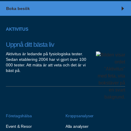
Boka besök
AKTIVITUS
Uppnå ditt bästa liv
Aktivitus är ledande på fysiologiska tester.
Sedan etablering 2004 har vi gjort över 100
000 tester. Att mäta är att veta och det är vi
bäst på.
Företagshälsa
Kroppsanalyser
Event & Resor
Alla analyser