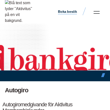
Boka besök
Autogiro
Autogiromedgivande för Aktivitus