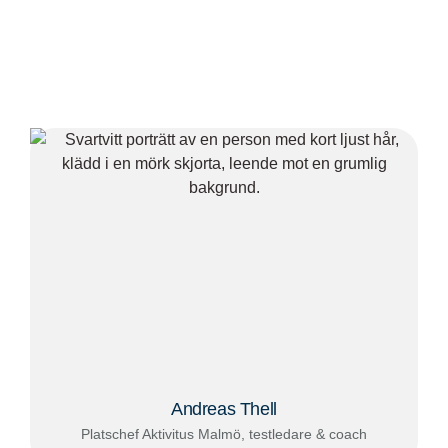
Andreas Thell
Platschef Aktivitus Malmö, testledare & coach