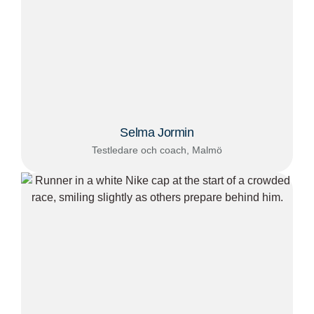
Selma Jormin
Testledare och coach, Malmö