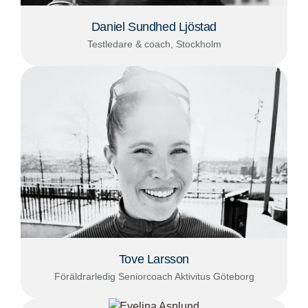
Daniel Sundhed Ljöstad
Testledare & coach, Stockholm
Tove Larsson
Föräldrarledig Seniorcoach Aktivitus Göteborg