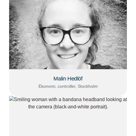
Malin Hedlöf
Ekonomi, controller, Stockholm