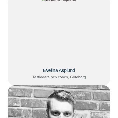
Evelina Asplund
Testledare och coach, Göteborg