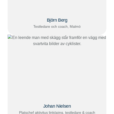
Björn Berg
Testledare och coach, Malmö
Johan Nielsen
Platschef aktivitus linköping, testledare & coach