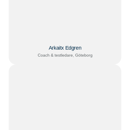
Arkaitx Edgren
Coach & testledare, Göteborg