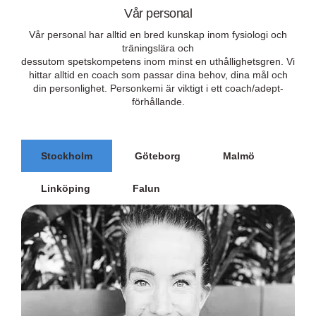
Vår personal
Vår personal har alltid en bred kunskap inom fysiologi och
träningslära och
dessutom spetskompetens inom minst en uthållighetsgren. Vi
hittar alltid en coach som passar dina behov, dina mål och
din personlighet. Personkemi är viktigt i ett coach/adept-
förhållande.
Stockholm
Göteborg
Malmö
Linköping
Falun