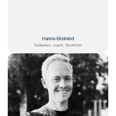
Hanna Ekstrand
Testledare, coach, Stockholm