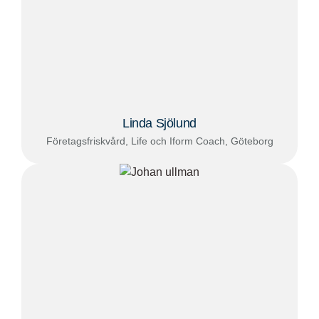
Linda Sjölund
Företagsfriskvård, Life och Iform Coach, Göteborg