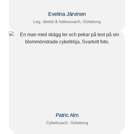
Evelina Järvinen
Leg. dietist & hälsocoach, Göteborg
Patric Alm
Cykelcoach, Göteborg