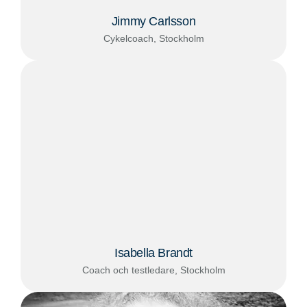
Jimmy Carlsson
Cykelcoach, Stockholm
Isabella Brandt
Coach och testledare, Stockholm