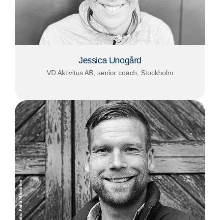
Jessica Unogård
VD Aktivitus AB, senior coach, Stockholm