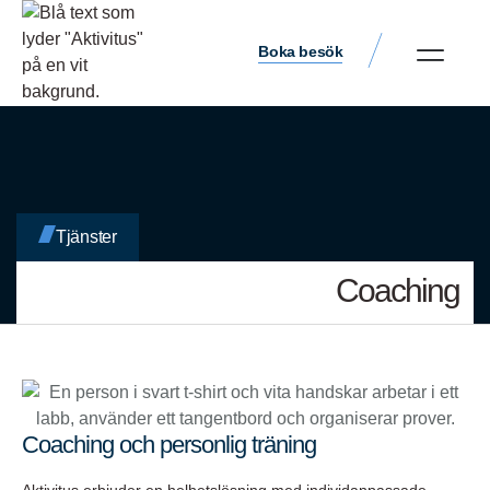
Boka besök
Tjänster
Coaching
Coaching och personlig träning