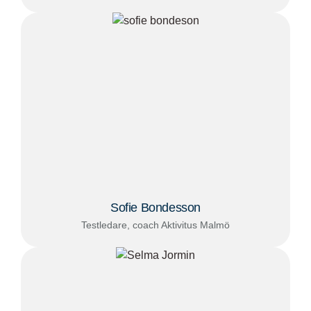
Sofie Bondesson
Testledare, coach Aktivitus Malmö