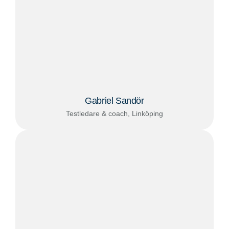
Gabriel Sandör
Testledare & coach, Linköping