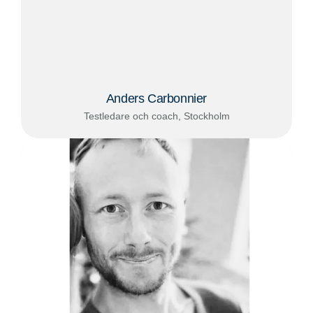
Anders Carbonnier
Testledare och coach, Stockholm