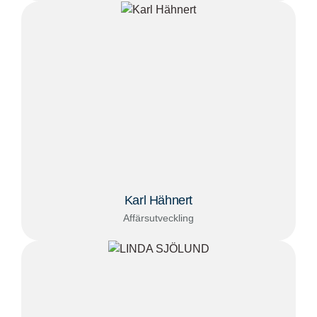
Karl Hähnert
Affärsutveckling