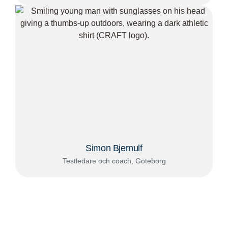
Simon Bjernulf
Testledare och coach, Göteborg