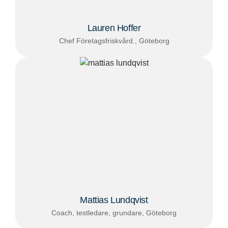
Lauren Hoffer
Chef Företagsfriskvård., Göteborg
Mattias Lundqvist
Coach, testledare, grundare, Göteborg