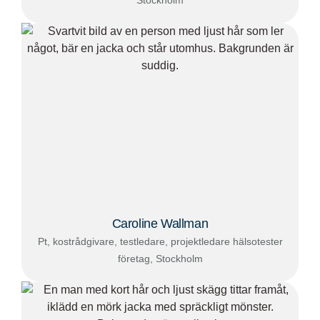
Stockholm
Caroline Wallman
Pt, kostrådgivare, testledare, projektledare hälsotester
företag, Stockholm