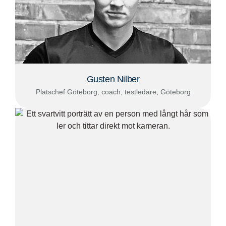
Gusten Nilber
Platschef Göteborg, coach, testledare, Göteborg