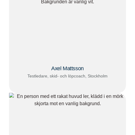
Axel Mattsson
Testledare, skid- och löpcoach, Stockholm