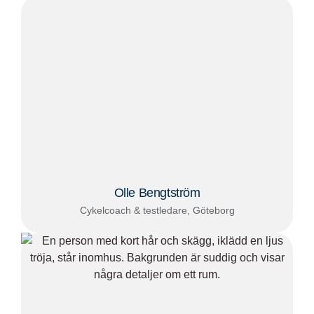
Olle Bengtström
Cykelcoach & testledare, Göteborg