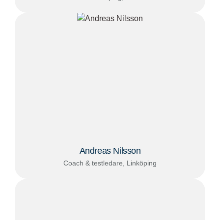
Andreas Nilsson
Coach & testledare, Linköping