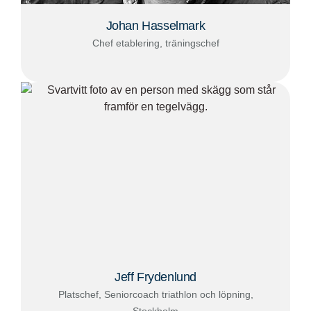
Johan Hasselmark
Chef etablering, träningschef
Jeff Frydenlund
Platschef, Seniorcoach triathlon och löpning,