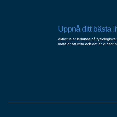
Uppnå ditt bästa li
Aktivitus är ledande på fysiologiska 
mäta är att veta och det är vi bäst p