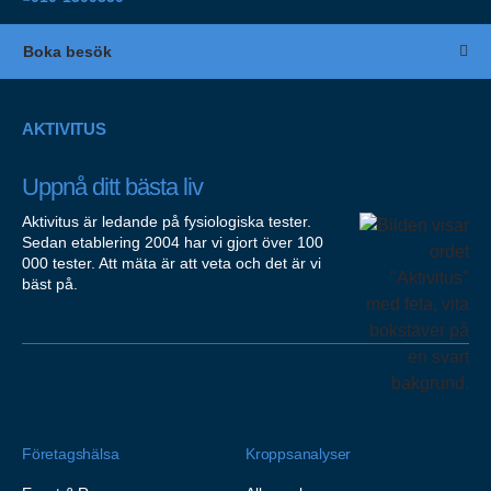
Boka besök
AKTIVITUS
Uppnå ditt bästa liv
Aktivitus är ledande på fysiologiska tester.
Sedan etablering 2004 har vi gjort över 100
000 tester. Att mäta är att veta och det är vi
bäst på.
Företagshälsa
Kroppsanalyser