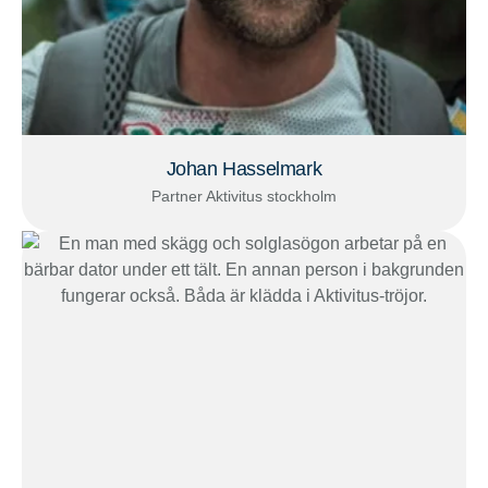
Johan Hasselmark
Partner
Aktivitus
stockholm