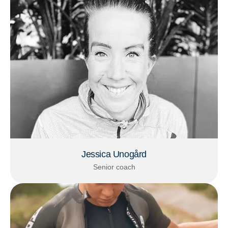
Jessica Unogård
Senior coach