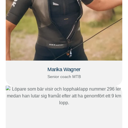
Marika Wagner
Senior coach MTB