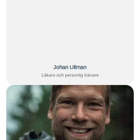
Johan Ullman
Läkare och personlig tränare