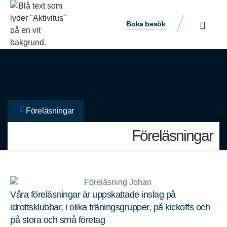
Boka besök
Föreläsningar
Föreläsningar
Våra föreläsningar är uppskattade inslag på
idrottsklubbar, i olika träningsgrupper, på kickoffs och
på stora och små företag