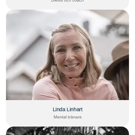
Linda Linhart
Mental tränare