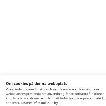
Om cookies på denna webbplats
Vi använder cookies för att samla in och analysera information om
webbplatsens prestanda och användning, för att förbättra funktioner
kopplade till sociala medier och för att förbättra och anpassa innehåll 
annonser.
Läs mer i vår Cookie Policy