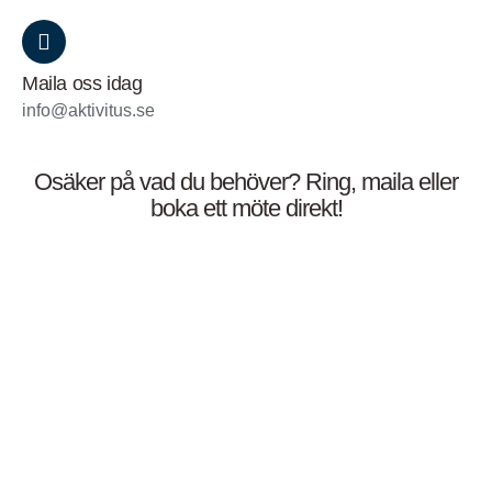
Maila oss idag
info@aktivitus.se
Osäker på vad du behöver? Ring, maila eller
boka ett möte direkt!