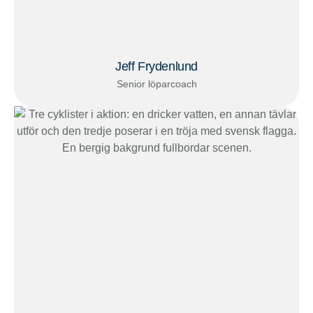
Jeff Frydenlund
Senior löparcoach