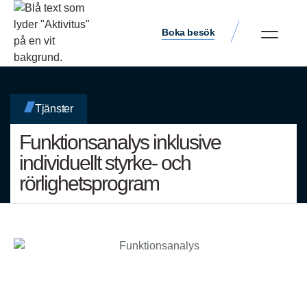
Boka besök
Tjänster
Funktionsanalys inklusive
individuellt styrke- och
rörlighetsprogram