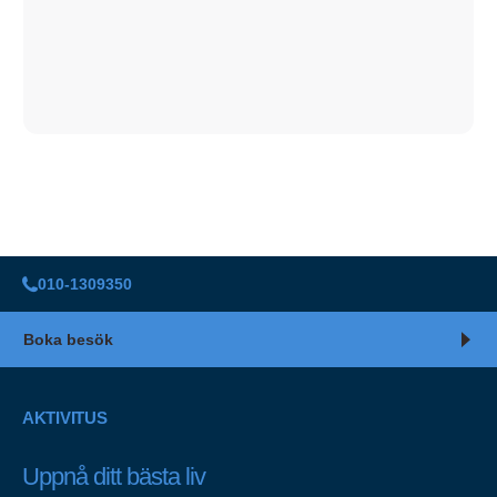
010-1309350
Boka besök
AKTIVITUS
Uppnå ditt bästa liv