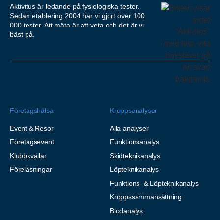
Aktivitus är ledande på fysiologiska tester.
Sedan etablering 2004 har vi gjort över 100
000 tester. Att mäta är att veta och det är vi
bäst på.
Företagshälsa
Kroppsanalyser
Event & Resor
Alla analyser
Företagsevent
Funktionsanalys
Klubbkvällar
Skidteknikanalys
Föreläsningar
Löpteknikanalys
Funktions- & Löpteknikanalys
Kroppssammansättning
Blodanalys