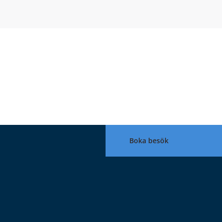
Boka besök