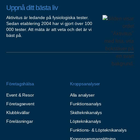
Uppnå ditt bästa liv
Aktivitus är ledande på fysiologiska tester.
Sedan etablering 2004 har vi gjort över 100
000 tester. Att mäta är att veta och det är vi
bäst på.
Företagshälsa
Kroppsanalyser
Event & Resor
Alla analyser
Företagsevent
Funktionsanalys
Klubbkvällar
Skidteknikanalys
Föreläsningar
Löpteknikanalys
Funktions- & Löpteknikanalys
Kroppssammansättning