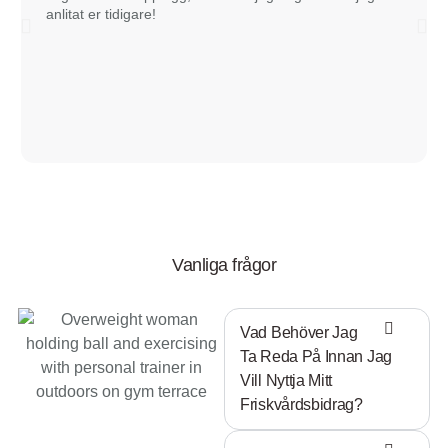
anlitat er tidigare!
Vanliga frågor
Vad Behöver Jag
Ta Reda På Innan Jag
Vill Nyttja Mitt
Friskvårdsbidrag?