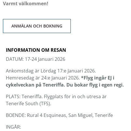
Varmt välkommen!
ANMÄLAN OCH BOKNING
INFORMATION OM RESAN
DATUM: 17-24 Januari 2026
Ankomstdag är Lördag 17:e Januari 2026.
Hemresedag är 24:e Januari 2026.
*Flyg ingår EJ i
cykelveckan på Teneriffa. Du bokar flyg i egen regi.
PLATS: Teneriffa. Flygplats för in och utresa är
Tenerife South (TFS).
BOENDE: Rural 4 Esquineas, San Miguel, Tenerife
INGÅR: