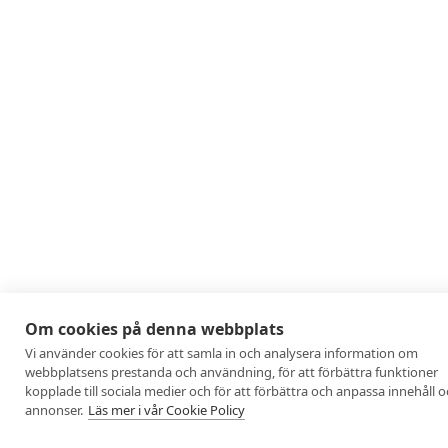
Om cookies på denna webbplats
Vi använder cookies för att samla in och analysera information om
webbplatsens prestanda och användning, för att förbättra funktioner
kopplade till sociala medier och för att förbättra och anpassa innehåll 
annonser.
Läs mer i vår Cookie Policy