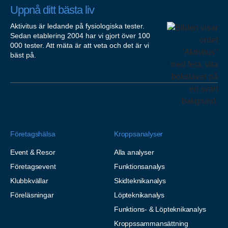
Uppnå ditt bästa liv
Aktivitus är ledande på fysiologiska tester.
Sedan etablering 2004 har vi gjort över 100
000 tester. Att mäta är att veta och det är vi
bäst på.
Företagshälsa
Kroppsanalyser
Event & Resor
Alla analyser
Företagsevent
Funktionsanalys
Klubbkvällar
Skidteknikanalys
Föreläsningar
Löpteknikanalys
Funktions- & Löpteknikanalys
Kroppssammansättning