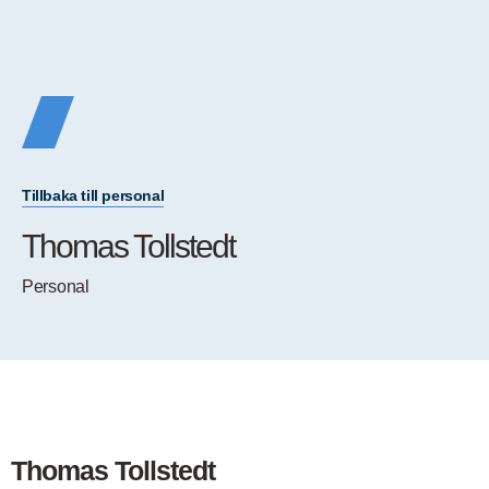
Tillbaka till personal
Thomas Tollstedt
Personal
Thomas Tollstedt