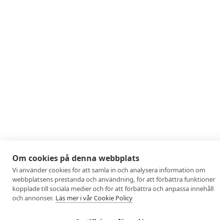
Om cookies på denna webbplats
Vi använder cookies för att samla in och analysera information om
webbplatsens prestanda och användning, för att förbättra funktioner
kopplade till sociala medier och för att förbättra och anpassa innehåll
och annonser.
Läs mer i vår Cookie Policy