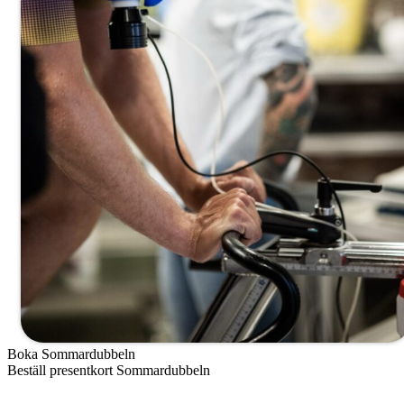
Boka Sommardubbeln
Beställ presentkort Sommardubbeln