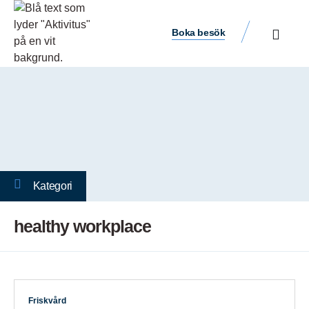
Boka besök
Kategori
healthy workplace
Friskvård