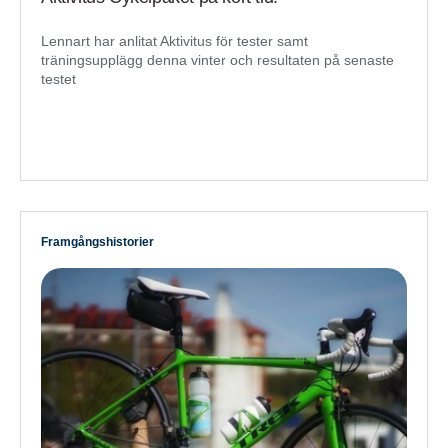
Lennart har anlitat Aktivitus för tester samt
träningsupplägg denna vinter och resultaten på senaste
testet
Framgångshistorier