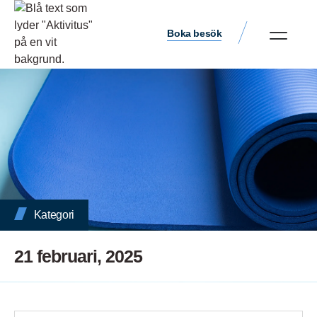
Boka besök
Kategori
21 februari, 2025