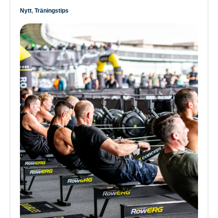
Nytt
,
Träningstips