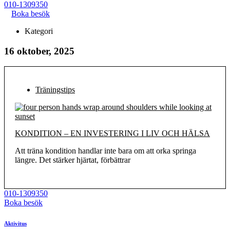
010-1309350
Boka besök
Kategori
16 oktober, 2025
Träningstips
KONDITION – EN INVESTERING I LIV OCH HÄLSA
Att träna kondition handlar inte bara om att orka springa
längre. Det stärker hjärtat, förbättrar
010-1309350
Boka besök
Aktivitus