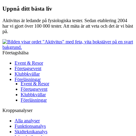
Uppnå ditt bästa liv
Aktivitus är ledande på fysiologiska tester. Sedan etablering 2004
har vi gjort över 100 000 tester. Att mäta är att veta och det är vi bäst
på.
Företagshälsa
Event & Resor
Företagsevent
Klubbkvällar
Föreläsningar
Event & Resor
Företagsevent
Klubbkvällar
Föreläsningar
Kroppsanalyser
Alla analyser
Funktionsanalys
Skidteknikanalys