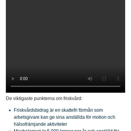
De viktigaste punkterna om friskvård:
Friskvårdsbidrag är en skattefri förmån som
arbetsgivare kan ge sina anställda för motion och
hälsofrämjande aktiviteter