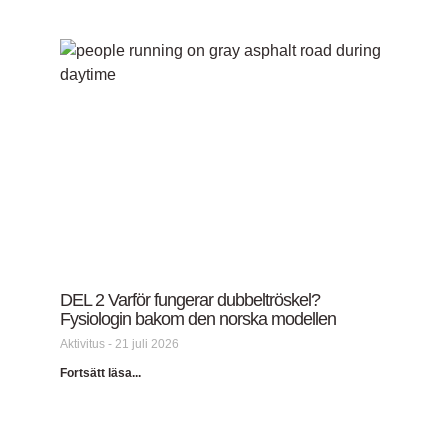
DEL 2 Varför fungerar dubbeltröskel?
Fysiologin bakom den norska modellen
Aktivitus
21 juli 2026
Fortsätt läsa...