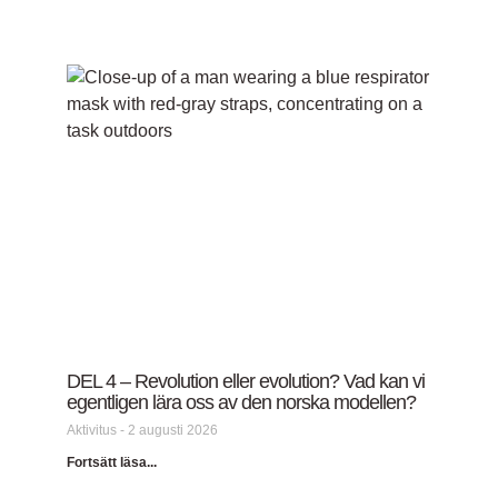
DEL 4 – Revolution eller evolution? Vad kan vi
egentligen lära oss av den norska modellen?
Aktivitus
2 augusti 2026
Fortsätt läsa...