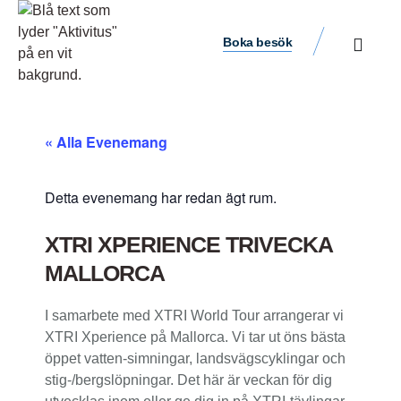
Boka besök
« Alla Evenemang
Detta evenemang har redan ägt rum.
XTRI XPERIENCE TRIVECKA
MALLORCA
I samarbete med XTRI World Tour arrangerar vi
XTRI Xperience på Mallorca. Vi tar ut öns bästa
öppet vatten-simningar, landsvägscyklingar och
stig-/bergslöpningar. Det här är veckan för dig