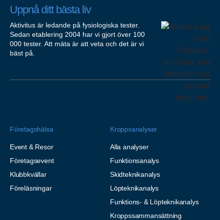
Uppnå ditt bästa liv
Aktivitus är ledande på fysiologiska tester.
Sedan etablering 2004 har vi gjort över 100
000 tester. Att mäta är att veta och det är vi
bäst på.
Företagshälsa
Kroppsanalyser
Event & Resor
Alla analyser
Företagsevent
Funktionsanalys
Klubbkvällar
Skidteknikanalys
Föreläsningar
Löpteknikanalys
Funktions- & Löpteknikanalys
Kroppssammansättning