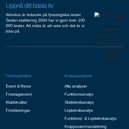
Uppnå ditt bästa liv
Aktivitus är ledande på fysiologiska tester.
Sedan etablering 2004 har vi gjort över 100
000 tester. Att mäta är att veta och det är vi
bäst på.
Företagshälsa
Kroppsanalyser
Event & Resor
Alla analyser
Företagsevent
Funktionsanalys
Klubbkvällar
Skidteknikanalys
Föreläsningar
Löpteknikanalys
Funktions- & Löpteknikanalys
Kroppssammansättning