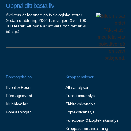
Uppnå ditt bästa liv
Aktivitus är ledande på fysiologiska tester.
Sedan etablering 2004 har vi gjort över 100
000 tester. Att mäta är att veta och det är vi
bäst på.
Företagshälsa
Kroppsanalyser
Event & Resor
Alla analyser
Företagsevent
Funktionsanalys
Klubbkvällar
Skidteknikanalys
Föreläsningar
Löpteknikanalys
Funktions- & Löpteknikanalys
Kroppssammansättning