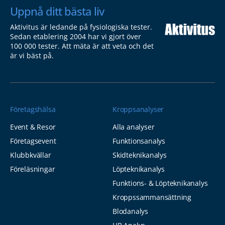
Uppnå ditt bästa liv
Aktivitus är ledande på fysiologiska tester.
Sedan etablering 2004 har vi gjort över
100 000 tester. Att mäta är att veta och det
är vi bäst på.
Företagshälsa
Kroppsanalyser
Event & Resor
Alla analyser
Företagsevent
Funktionsanalys
Klubbkvällar
Skidteknikanalys
Föreläsningar
Löpteknikanalys
Funktions- & Löpteknikanalys
Kroppssammansättning
Blodanalys