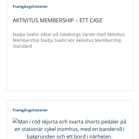
Framgångshistorier
AKTIVITUS MEMBERSHIP – ETT CASE
Nadja Svahn siktar på Göteborgs Varvet med Aktivitus
Membership Nadja Svahn kör Aktivitus Membership
Standard
Framgångshistorier