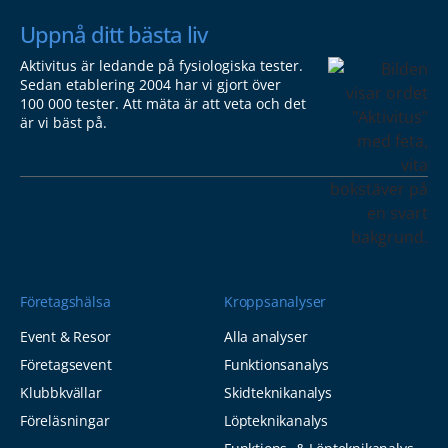
Uppnå ditt bästa liv
Aktivitus är ledande på fysiologiska tester.
Sedan etablering 2004 har vi gjort över
100 000 tester. Att mäta är att veta och det
är vi bäst på.
Företagshälsa
Kroppsanalyser
Event & Resor
Alla analyser
Företagsevent
Funktionsanalys
Klubbkvällar
Skidteknikanalys
Föreläsningar
Löpteknikanalys