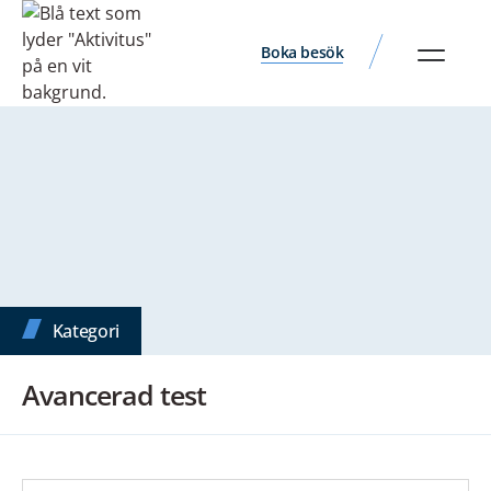
Boka besök
Kategori
Avancerad test