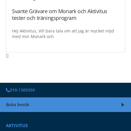
Svante Grävare om Monark och Aktivitus
tester och träningsprogram
Hej Aktivitus, Vill bara tala om att jag är mycket nöjd
med min Monark och
010-1309350
Boka besök
AKTIVITUS