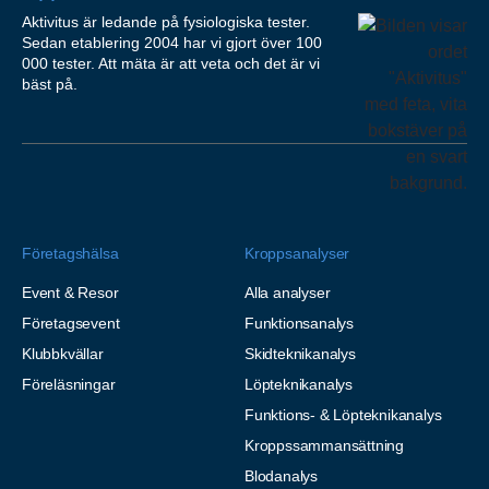
Aktivitus är ledande på fysiologiska tester.
Sedan etablering 2004 har vi gjort över 100
000 tester. Att mäta är att veta och det är vi
bäst på.
Företagshälsa
Kroppsanalyser
Event & Resor
Alla analyser
Företagsevent
Funktionsanalys
Klubbkvällar
Skidteknikanalys
Föreläsningar
Löpteknikanalys
Funktions- & Löpteknikanalys
Kroppssammansättning
Blodanalys