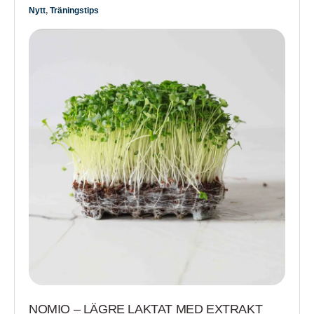
Nytt
,
Träningstips
NOMIO – LÄGRE LAKTAT MED EXTRAKT