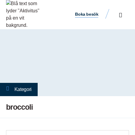
Boka besök
Kategori
broccoli