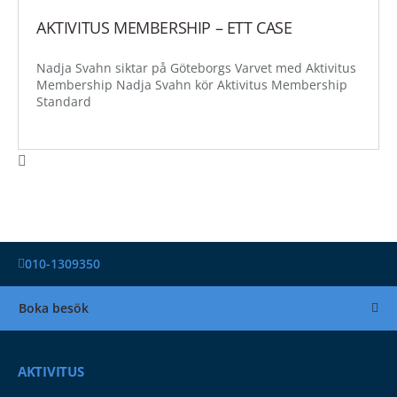
AKTIVITUS MEMBERSHIP – ETT CASE
Nadja Svahn siktar på Göteborgs Varvet med Aktivitus
Membership Nadja Svahn kör Aktivitus Membership
Standard
010-1309350
Boka besök
AKTIVITUS