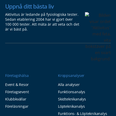
Uppnå ditt bästa liv
Aktivitus är ledande på fysiologiska tester.
Sedan etablering 2004 har vi gjort över
100 000 tester. Att mäta är att veta och det
är vi bäst på.
Företagshälsa
Kroppsanalyser
Event & Resor
Alla analyser
Företagsevent
Funktionsanalys
Klubbkvällar
Skidteknikanalys
Föreläsningar
Löpteknikanalys
Funktions- & Löpteknikanalys