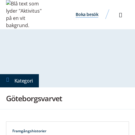
Boka besök
Kategori
Göteborgsvarvet
Framgångshistorier