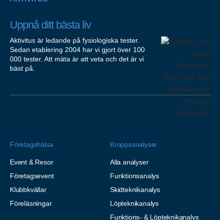
Uppnå ditt bästa liv
Aktivitus är ledande på fysiologiska tester.
Sedan etablering 2004 har vi gjort över 100
000 tester. Att mäta är att veta och det är vi
bäst på.
Företagshälsa
Kroppsanalyser
Event & Resor
Alla analyser
Företagsevent
Funktionsanalys
Klubbkvällar
Skidteknikanalys
Föreläsningar
Löpteknikanalys
Funktions- & Löpteknikanalys