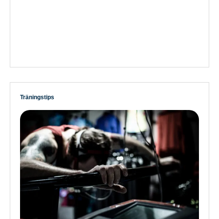
Träningstips