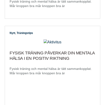
Fysisk träning och mental hälsa är tätt sammankopplat.
Mår kroppen bra mår knoppen bra är
Nytt
,
Träningstips
FYSISK TRÄNING PÅVERKAR DIN MENTALA
HÄLSA I EN POSITIV RIKTNING
Fysisk träning och mental hälsa är tätt sammankopplat.
Mår kroppen bra mår knoppen bra är