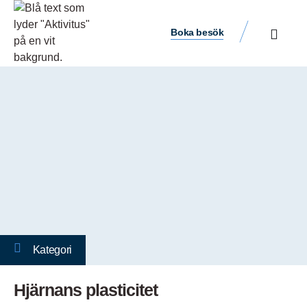
Boka besök
Kategori
Hjärnans plasticitet