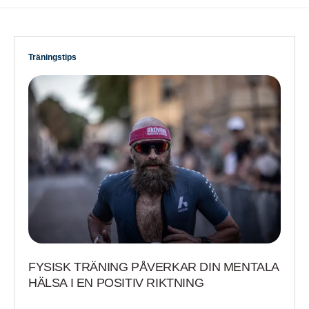
Träningstips
FYSISK TRÄNING PÅVERKAR DIN MENTALA
HÄLSA I EN POSITIV RIKTNING