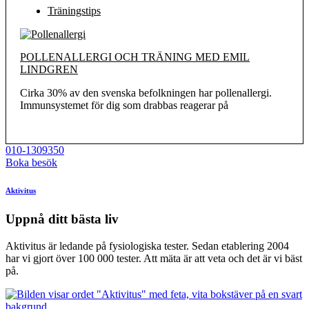
Träningstips
POLLENALLERGI OCH TRÄNING MED EMIL
LINDGREN
Cirka 30% av den svenska befolkningen har pollenallergi.
Immunsystemet för dig som drabbas reagerar på
010-1309350
Boka besök
Aktivitus
Uppnå ditt bästa liv
Aktivitus är ledande på fysiologiska tester. Sedan etablering 2004
har vi gjort över 100 000 tester. Att mäta är att veta och det är vi bäst
på.