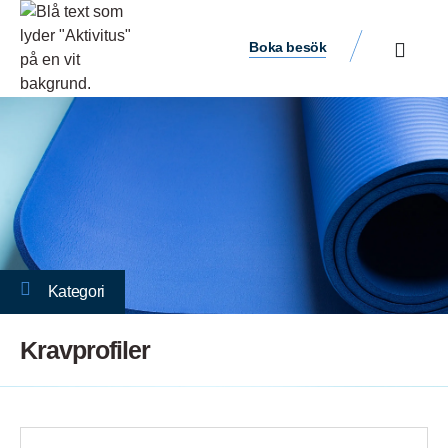
Boka besök
Kategori
Kravprofiler