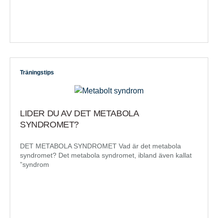
Träningstips
LIDER DU AV DET METABOLA
SYNDROMET?
DET METABOLA SYNDROMET Vad är det metabola
syndromet? Det metabola syndromet, ibland även kallat
”syndrom