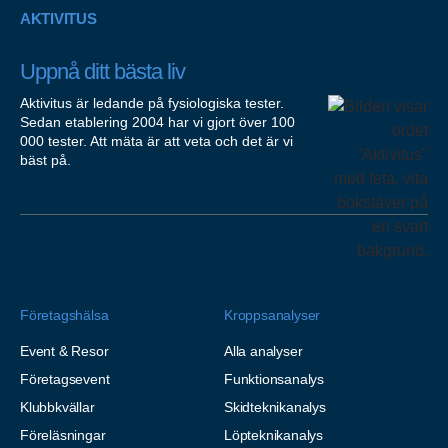
AKTIVITUS
Uppnå ditt bästa liv
Aktivitus är ledande på fysiologiska tester.
Sedan etablering 2004 har vi gjort över 100
000 tester. Att mäta är att veta och det är vi
bäst på.
Företagshälsa
Kroppsanalyser
Event & Resor
Alla analyser
Företagsevent
Funktionsanalys
Klubbkvällar
Skidteknikanalys
Föreläsningar
Löpteknikanalys