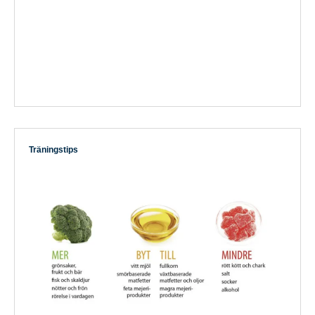
Träningstips