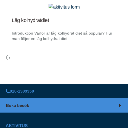
Låg kolhydratdiet
Introduktion Varför är låg kolhydrat diet så populär? Hur
man följer en låg kolhydrat diet
010-1309350
Boka besök
AKTIVITUS