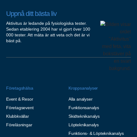
Uppnå ditt bästa liv
Aktivitus är ledande på fysiologiska tester.
Sedan etablering 2004 har vi gjort över 100
000 tester. Att mäta är att veta och det är vi
bäst på.
Företagshälsa
Kroppsanalyser
Event & Resor
Alla analyser
Företagsevent
Funktionsanalys
Klubbkvällar
Skidteknikanalys
Föreläsningar
Löpteknikanalys
Funktions- & Löpteknikanalys