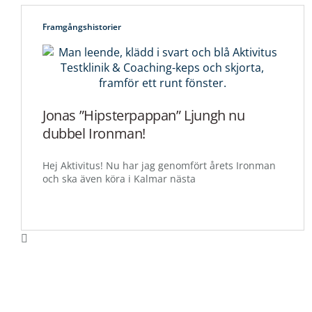
Framgångshistorier
Jonas ”Hipsterpappan” Ljungh nu
dubbel Ironman!
Hej Aktivitus! Nu har jag genomfört årets Ironman
och ska även köra i Kalmar nästa