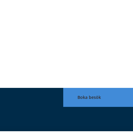
Boka besök