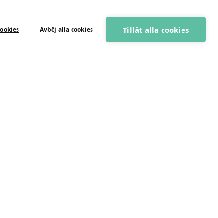
Tillåt alla cookies
cookies
Avböj alla cookies
BOKA GRATIS RÅDGIVNING