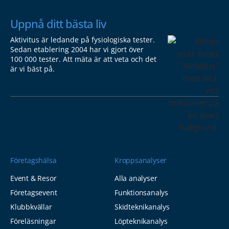
Uppnå ditt bästa liv
Aktivitus är ledande på fysiologiska tester.
Sedan etablering 2004 har vi gjort över
100 000 tester. Att mäta är att veta och det
är vi bäst på.
Företagshälsa
Kroppsanalyser
Event & Resor
Alla analyser
Företagsevent
Funktionsanalys
Klubbkvällar
Skidteknikanalys
Föreläsningar
Löpteknikanalys