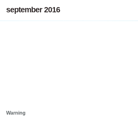
september 2016
Warning