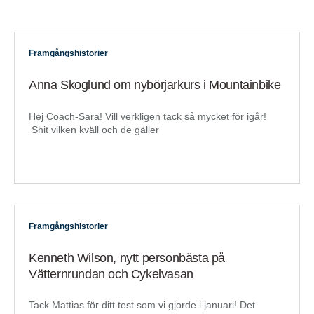
Framgångshistorier
Anna Skoglund om nybörjarkurs i Mountainbike
Hej Coach-Sara! Vill verkligen tack så mycket för igår!
Shit vilken kväll och de gäller
Framgångshistorier
Kenneth Wilson, nytt personbästa på
Vätternrundan och Cykelvasan
Tack Mattias för ditt test som vi gjorde i januari! Det