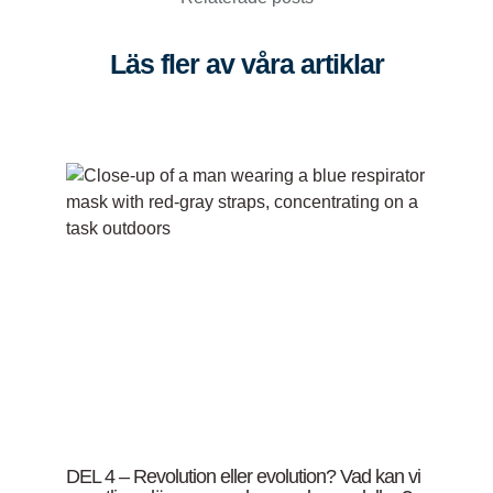
Läs fler av våra artiklar
DEL 4 – Revolution eller evolution? Vad kan vi