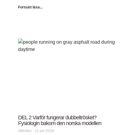
Fortsätt läsa...
DEL 2 Varför fungerar dubbeltröskel?
Fysiologin bakom den norska modellen
Aktivitus
21 juli 2026