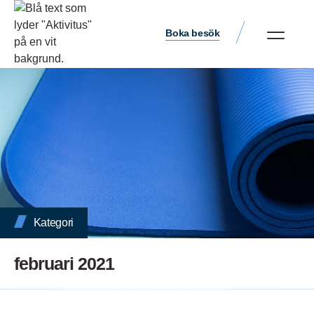
Boka besök
Kategori
februari 2021