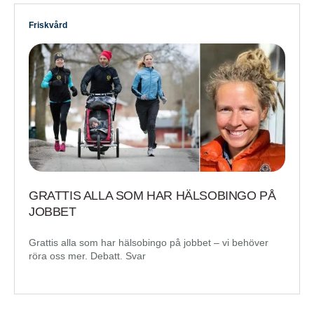
Friskvård
GRATTIS ALLA SOM HAR HÄLSOBINGO PÅ
JOBBET
Grattis alla som har hälsobingo på jobbet – vi behöver
röra oss mer. Debatt. Svar