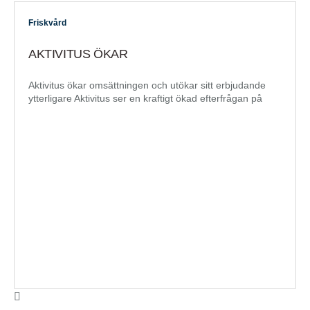
Friskvård
AKTIVITUS ÖKAR
Aktivitus ökar omsättningen och utökar sitt erbjudande
ytterligare Aktivitus ser en kraftigt ökad efterfrågan på