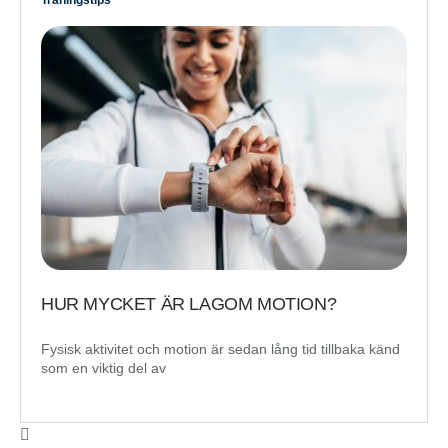
HUR MYCKET ÄR LAGOM MOTION?
Fysisk aktivitet och motion är sedan lång tid tillbaka känd
som en viktig del av