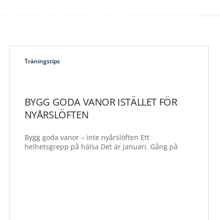
Träningstips
BYGG GODA VANOR ISTÄLLET FÖR
NYÅRSLÖFTEN
Bygg goda vanor – inte nyårslöften Ett
helhetsgrepp på hälsa Det är januari. Gång på