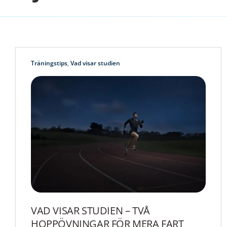
Träningstips
,
Vad visar studien
VAD VISAR STUDIEN – TVÅ
HOPPÖVNINGAR FÖR MERA FART