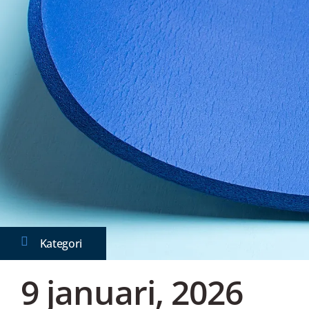
Kategori
9 januari, 2026