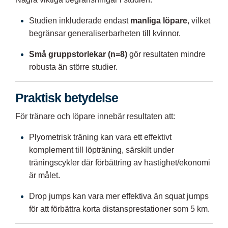
Studien inkluderade endast
manliga löpare
, vilket
begränsar generaliserbarheten till kvinnor.
Små gruppstorlekar (n=8)
gör resultaten mindre
robusta än större studier.
Praktisk betydelse
För tränare och löpare innebär resultaten att:
Plyometrisk träning kan vara ett effektivt
komplement till löpträning, särskilt under
träningscykler där förbättring av hastighet/ekonomi
är målet.
Drop jumps kan vara mer effektiva än squat jumps
för att förbättra korta distansprestationer som 5 km.