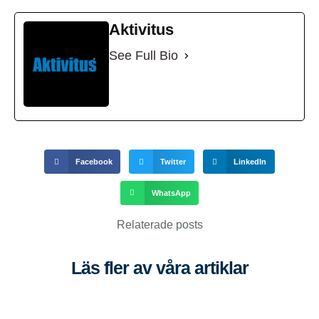
Aktivitus
See Full Bio
Facebook
Twitter
LinkedIn
WhatsApp
Relaterade posts
Läs fler av våra artiklar