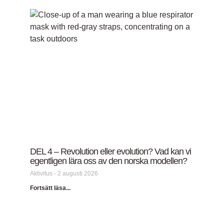
DEL 4 – Revolution eller evolution? Vad kan vi
egentligen lära oss av den norska modellen?
Aktivitus
2 augusti 2026
Fortsätt läsa...