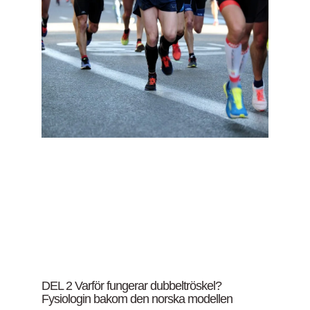
DEL 2 Varför fungerar dubbeltröskel?
Fysiologin bakom den norska modellen