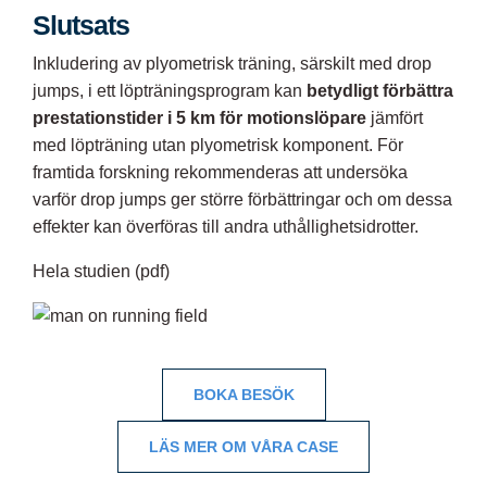
Slutsats
Inkludering av plyometrisk träning, särskilt med drop
jumps, i ett löpträningsprogram kan
betydligt förbättra
prestationstider i 5 km för motionslöpare
jämfört
med löpträning utan plyometrisk komponent. För
framtida forskning rekommenderas att undersöka
varför drop jumps ger större förbättringar och om dessa
effekter kan överföras till andra uthållighetsidrotter.
Hela studien (pdf)
BOKA BESÖK
LÄS MER OM VÅRA CASE