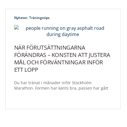
Nyheter
,
Träningstips
NÄR FÖRUTSÄTTNINGARNA
FÖRÄNDRAS – KONSTEN ATT JUSTERA
MÅL OCH FÖRVÄNTNINGAR INFÖR
ETT LOPP
Du har tränat i månader inför Stockholm
Marathon. Formen har känts bra, passen har gått