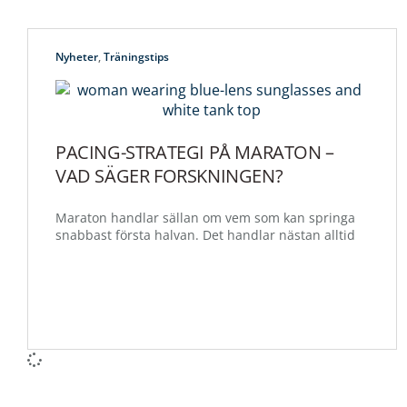
Nyheter
,
Träningstips
PACING-STRATEGI PÅ MARATON –
VAD SÄGER FORSKNINGEN?
Maraton handlar sällan om vem som kan springa
snabbast första halvan. Det handlar nästan alltid