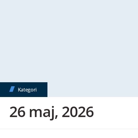
Kategori
26 maj, 2026